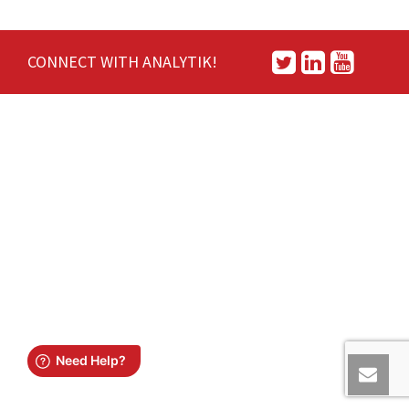
CONNECT WITH ANALYTIK!