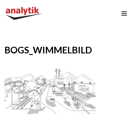
BOGS_WIMMELBILD